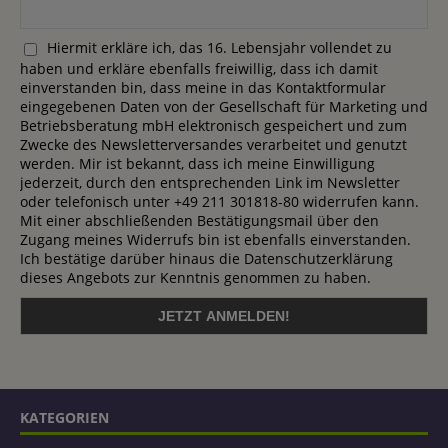
Hiermit erkläre ich, das 16. Lebensjahr vollendet zu
haben und erkläre ebenfalls freiwillig, dass ich damit
einverstanden bin, dass meine in das Kontaktformular
eingegebenen Daten von der Gesellschaft für Marketing und
Betriebsberatung mbH elektronisch gespeichert und zum
Zwecke des Newsletterversandes verarbeitet und genutzt
werden. Mir ist bekannt, dass ich meine Einwilligung
jederzeit, durch den entsprechenden Link im Newsletter
oder telefonisch unter +49 211 301818-80 widerrufen kann.
Mit einer abschließenden Bestätigungsmail über den
Zugang meines Widerrufs bin ist ebenfalls einverstanden.
Ich bestätige darüber hinaus die Datenschutzerklärung
dieses Angebots zur Kenntnis genommen zu haben.
KATEGORIEN