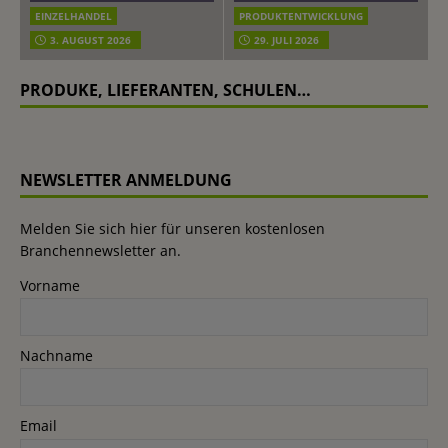
EINZELHANDEL
PRODUKTENTWICKLUNG
3. AUGUST 2026
29. JULI 2026
PRODUKE, LIEFERANTEN, SCHULEN…
NEWSLETTER ANMELDUNG
Melden Sie sich hier für unseren kostenlosen
Branchennewsletter an.
Vorname
Nachname
Email