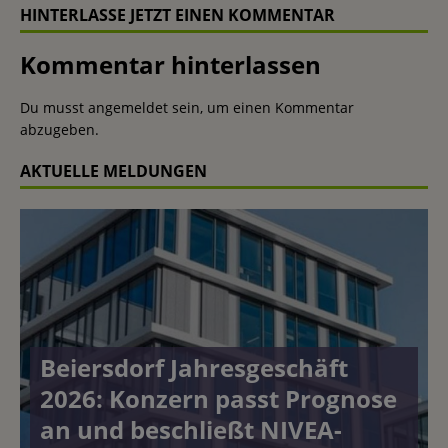
HINTERLASSE JETZT EINEN KOMMENTAR
Kommentar hinterlassen
Du musst
angemeldet
sein, um einen Kommentar
abzugeben.
AKTUELLE MELDUNGEN
Beiersdorf Jahresgeschäft
2026: Konzern passt Prognose
an und beschließt NIVEA-