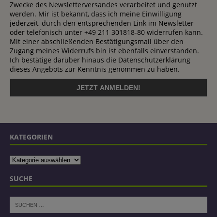
Zwecke des Newsletterversandes verarbeitet und genutzt
werden. Mir ist bekannt, dass ich meine Einwilligung
jederzeit, durch den entsprechenden Link im Newsletter
oder telefonisch unter +49 211 301818-80 widerrufen kann.
Mit einer abschließenden Bestätigungsmail über den
Zugang meines Widerrufs bin ist ebenfalls einverstanden.
Ich bestätige darüber hinaus die Datenschutzerklärung
dieses Angebots zur Kenntnis genommen zu haben.
KATEGORIEN
SUCHE