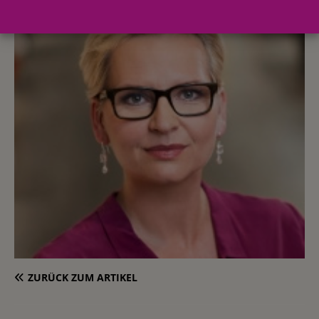
ZURÜCK ZUM ARTIKEL