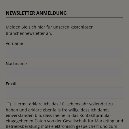
NEWSLETTER ANMELDUNG
Melden Sie sich hier für unseren kostenlosen
Branchennewsletter an.
Vorname
Nachname
Email
Hiermit erkläre ich, das 16. Lebensjahr vollendet zu
haben und erkläre ebenfalls freiwillig, dass ich damit
einverstanden bin, dass meine in das Kontaktformular
eingegebenen Daten von der Gesellschaft für Marketing und
Betriebsberatung mbH elektronisch gespeichert und zum