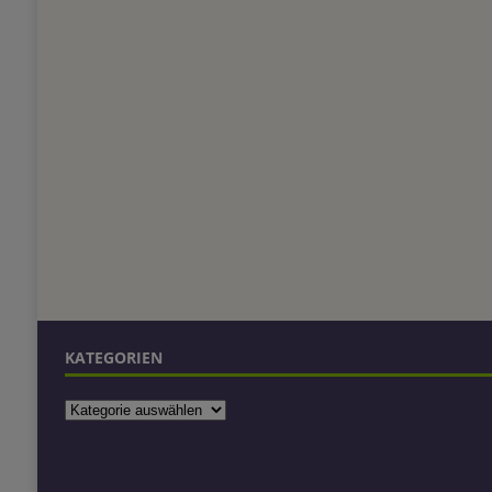
KATEGORIEN