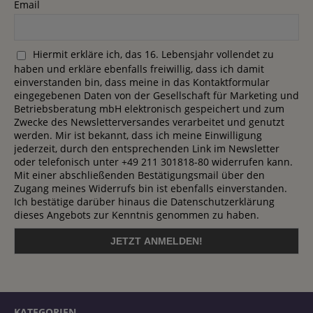
Email
Hiermit erkläre ich, das 16. Lebensjahr vollendet zu
haben und erkläre ebenfalls freiwillig, dass ich damit
einverstanden bin, dass meine in das Kontaktformular
eingegebenen Daten von der Gesellschaft für Marketing und
Betriebsberatung mbH elektronisch gespeichert und zum
Zwecke des Newsletterversandes verarbeitet und genutzt
werden. Mir ist bekannt, dass ich meine Einwilligung
jederzeit, durch den entsprechenden Link im Newsletter
oder telefonisch unter +49 211 301818-80 widerrufen kann.
Mit einer abschließenden Bestätigungsmail über den
Zugang meines Widerrufs bin ist ebenfalls einverstanden.
Ich bestätige darüber hinaus die Datenschutzerklärung
dieses Angebots zur Kenntnis genommen zu haben.
KATEGORIEN