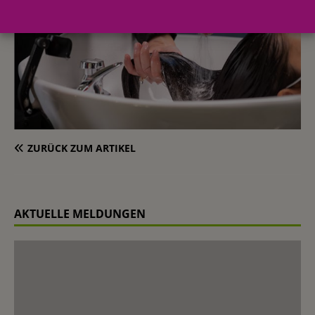
ZURÜCK ZUM ARTIKEL
AKTUELLE MELDUNGEN