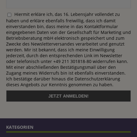
Hiermit erkläre ich, das 16. Lebensjahr vollendet zu
haben und erkläre ebenfalls freiwillig, dass ich damit
einverstanden bin, dass meine in das Kontaktformular
eingegebenen Daten von der Gesellschaft für Marketing und
Betriebsberatung mbH elektronisch gespeichert und zum
Zwecke des Newsletterversandes verarbeitet und genutzt
werden. Mir ist bekannt, dass ich meine Einwilligung
jederzeit, durch den entsprechenden Link im Newsletter
oder telefonisch unter +49 211 301818-80 widerrufen kann.
Mit einer abschließenden Bestätigungsmail über den
Zugang meines Widerrufs bin ist ebenfalls einverstanden.
Ich bestätige darüber hinaus die Datenschutzerklärung
dieses Angebots zur Kenntnis genommen zu haben.
KATEGORIEN