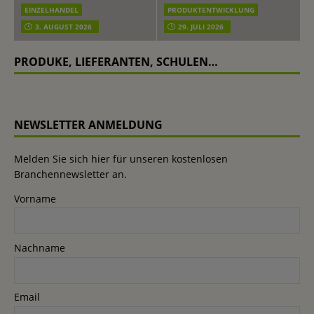
EINZELHANDEL
PRODUKTENTWICKLUNG
3. AUGUST 2026
29. JULI 2026
PRODUKE, LIEFERANTEN, SCHULEN…
NEWSLETTER ANMELDUNG
Melden Sie sich hier für unseren kostenlosen
Branchennewsletter an.
Vorname
Nachname
Email