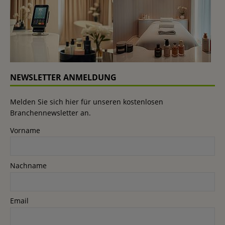
NEWSLETTER ANMELDUNG
Melden Sie sich hier für unseren kostenlosen
Branchennewsletter an.
Vorname
Nachname
Email