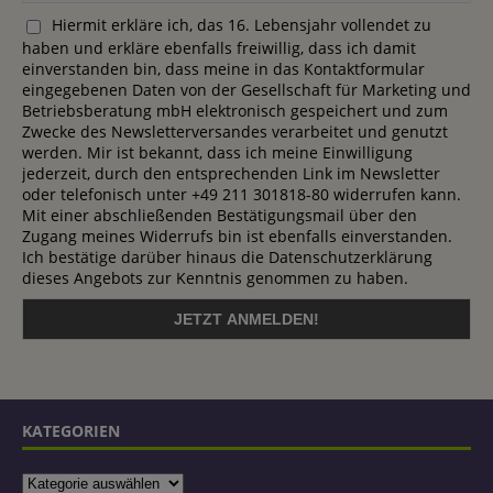
Hiermit erkläre ich, das 16. Lebensjahr vollendet zu
haben und erkläre ebenfalls freiwillig, dass ich damit
einverstanden bin, dass meine in das Kontaktformular
eingegebenen Daten von der Gesellschaft für Marketing und
Betriebsberatung mbH elektronisch gespeichert und zum
Zwecke des Newsletterversandes verarbeitet und genutzt
werden. Mir ist bekannt, dass ich meine Einwilligung
jederzeit, durch den entsprechenden Link im Newsletter
oder telefonisch unter +49 211 301818-80 widerrufen kann.
Mit einer abschließenden Bestätigungsmail über den
Zugang meines Widerrufs bin ist ebenfalls einverstanden.
Ich bestätige darüber hinaus die Datenschutzerklärung
dieses Angebots zur Kenntnis genommen zu haben.
KATEGORIEN