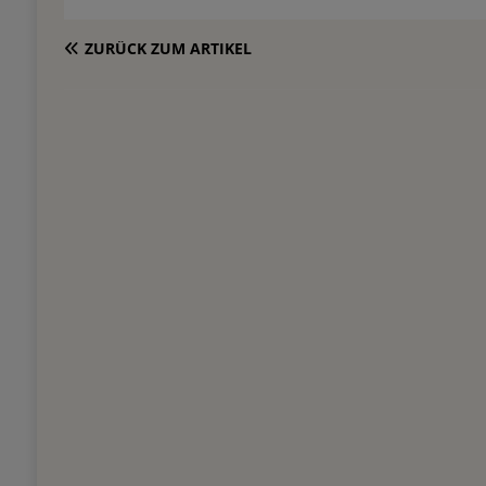
ZURÜCK ZUM ARTIKEL