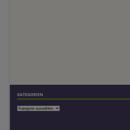
KATEGORIEN