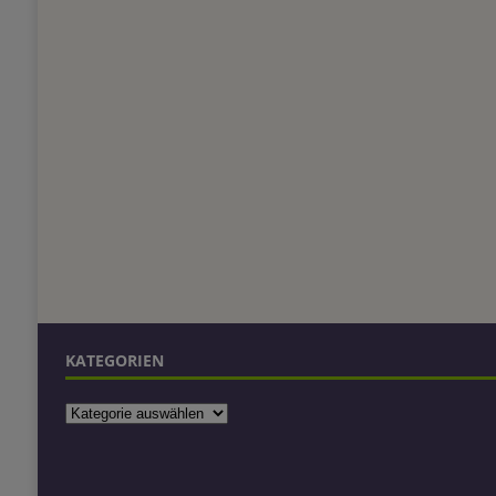
KATEGORIEN