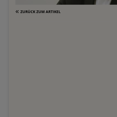
ZURÜCK ZUM ARTIKEL