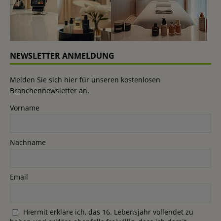
NEWSLETTER ANMELDUNG
Melden Sie sich hier für unseren kostenlosen
Branchennewsletter an.
Vorname
Nachname
Email
Hiermit erkläre ich, das 16. Lebensjahr vollendet zu