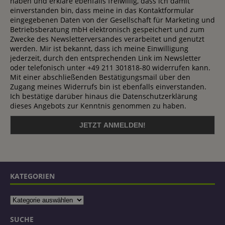
haben und erkläre ebenfalls freiwillig, dass ich damit
einverstanden bin, dass meine in das Kontaktformular
eingegebenen Daten von der Gesellschaft für Marketing und
Betriebsberatung mbH elektronisch gespeichert und zum
Zwecke des Newsletterversandes verarbeitet und genutzt
werden. Mir ist bekannt, dass ich meine Einwilligung
jederzeit, durch den entsprechenden Link im Newsletter
oder telefonisch unter +49 211 301818-80 widerrufen kann.
Mit einer abschließenden Bestätigungsmail über den
Zugang meines Widerrufs bin ist ebenfalls einverstanden.
Ich bestätige darüber hinaus die Datenschutzerklärung
dieses Angebots zur Kenntnis genommen zu haben.
KATEGORIEN
SUCHE