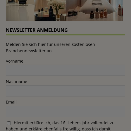
NEWSLETTER ANMELDUNG
Melden Sie sich hier für unseren kostenlosen
Branchennewsletter an.
Vorname
Nachname
Email
Hiermit erkläre ich, das 16. Lebensjahr vollendet zu
haben und erkläre ebenfalls freiwillig, dass ich damit