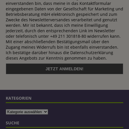
einverstanden bin, dass meine in das Kontaktformular
eingegebenen Daten von der Gesellschaft für Marketing und
Betriebsberatung mbH elektronisch gespeichert und zum
Zwecke des Newsletterversandes verarbeitet und genutzt
werden. Mir ist bekannt, dass ich meine Einwilligung
jederzeit, durch den entsprechenden Link im Newsletter
oder telefonisch unter +49 211 301818-80 widerrufen kann.
Mit einer abschließenden Bestätigungsmail über den
Zugang meines Widerrufs bin ist ebenfalls einverstanden.
Ich bestätige darüber hinaus die Datenschutzerklärung
dieses Angebots zur Kenntnis genommen zu haben.
KATEGORIEN
SUCHE