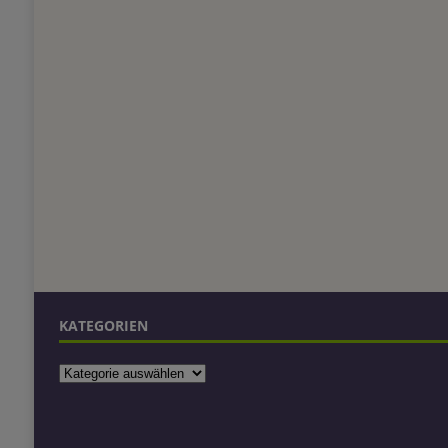
KATEGORIEN