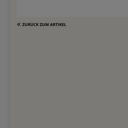
ZURÜCK ZUM ARTIKEL